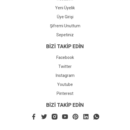
Yeni Üyelik
Üye Girişi
Şifremi Unuttum
Sepetiniz
BİZİ TAKİP EDİN
Facebook
Twitter
Instagram
Youtube
Pinterest
BİZİ TAKİP EDİN