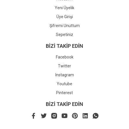
Yeni Üyelik
Üye Girişi
Şifremi Unuttum
Sepetiniz
BİZİ TAKİP EDİN
Facebook
Twitter
Instagram
Youtube
Pinterest
BİZİ TAKİP EDİN