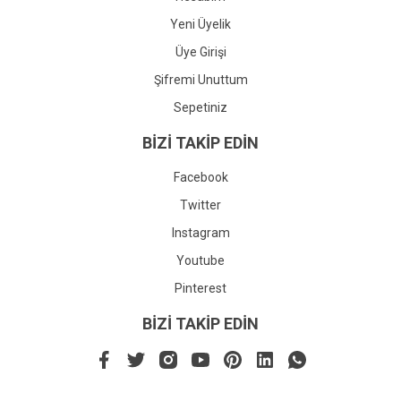
Yeni Üyelik
Üye Girişi
Şifremi Unuttum
Sepetiniz
BİZİ TAKİP EDİN
Facebook
Twitter
Instagram
Youtube
Pinterest
BİZİ TAKİP EDİN