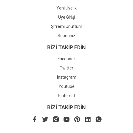
Yeni Üyelik
Üye Girişi
Şifremi Unuttum
Sepetiniz
BİZİ TAKİP EDİN
Facebook
Twitter
Instagram
Youtube
Pinterest
BİZİ TAKİP EDİN