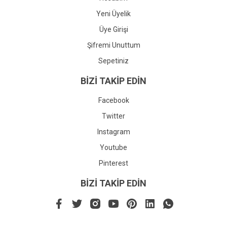
Yeni Üyelik
Üye Girişi
Şifremi Unuttum
Sepetiniz
BİZİ TAKİP EDİN
Facebook
Twitter
Instagram
Youtube
Pinterest
BİZİ TAKİP EDİN