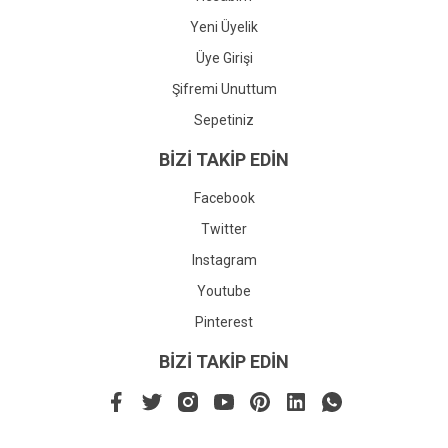
Yeni Üyelik
Üye Girişi
Şifremi Unuttum
Sepetiniz
BİZİ TAKİP EDİN
Facebook
Twitter
Instagram
Youtube
Pinterest
BİZİ TAKİP EDİN