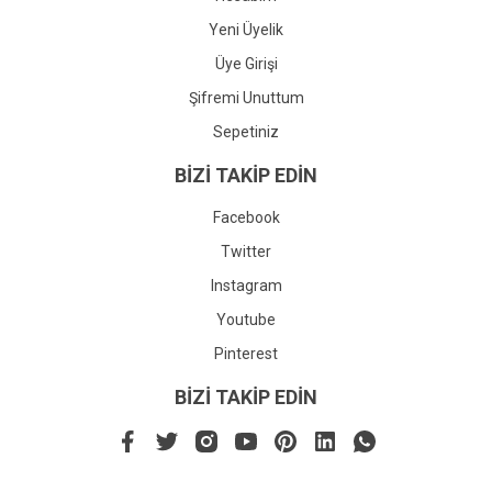
Yeni Üyelik
Üye Girişi
Şifremi Unuttum
Sepetiniz
BİZİ TAKİP EDİN
Facebook
Twitter
Instagram
Youtube
Pinterest
BİZİ TAKİP EDİN