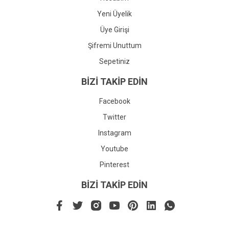
Yeni Üyelik
Üye Girişi
Şifremi Unuttum
Sepetiniz
BİZİ TAKİP EDİN
Facebook
Twitter
Instagram
Youtube
Pinterest
BİZİ TAKİP EDİN