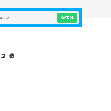
KAYDOL