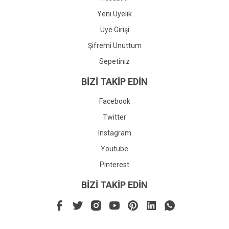
Yeni Üyelik
Üye Girişi
Şifremi Unuttum
Sepetiniz
BİZİ TAKİP EDİN
Facebook
Twitter
Instagram
Youtube
Pinterest
BİZİ TAKİP EDİN