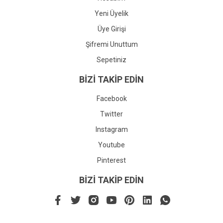
Yeni Üyelik
Üye Girişi
Şifremi Unuttum
Sepetiniz
BİZİ TAKİP EDİN
Facebook
Twitter
Instagram
Youtube
Pinterest
BİZİ TAKİP EDİN