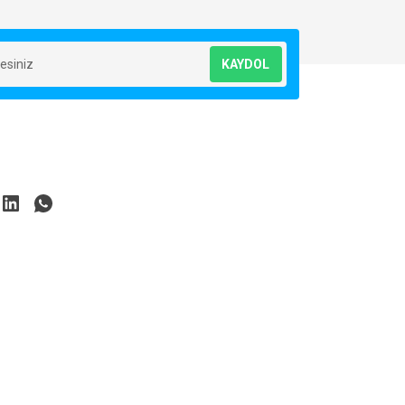
KAYDOL