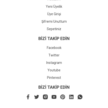
Yeni Üyelik
Üye Girişi
Şifremi Unuttum
Sepetiniz
BİZİ TAKİP EDİN
Facebook
Twitter
Instagram
Youtube
Pinterest
BİZİ TAKİP EDİN