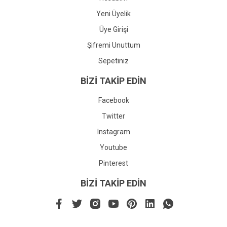
Yeni Üyelik
Üye Girişi
Şifremi Unuttum
Sepetiniz
BİZİ TAKİP EDİN
Facebook
Twitter
Instagram
Youtube
Pinterest
BİZİ TAKİP EDİN