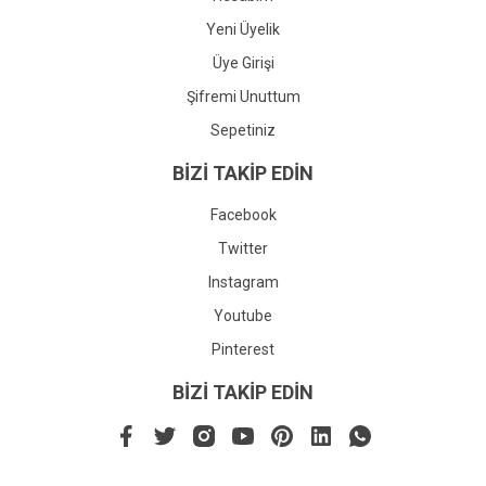
Yeni Üyelik
Üye Girişi
Şifremi Unuttum
Sepetiniz
BİZİ TAKİP EDİN
Facebook
Twitter
Instagram
Youtube
Pinterest
BİZİ TAKİP EDİN