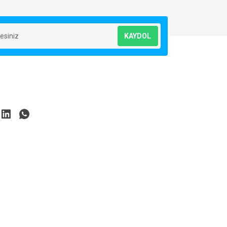
KAYDOL