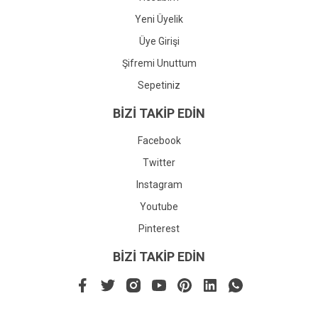
Yeni Üyelik
Üye Girişi
Şifremi Unuttum
Sepetiniz
BİZİ TAKİP EDİN
Facebook
Twitter
Instagram
Youtube
Pinterest
BİZİ TAKİP EDİN