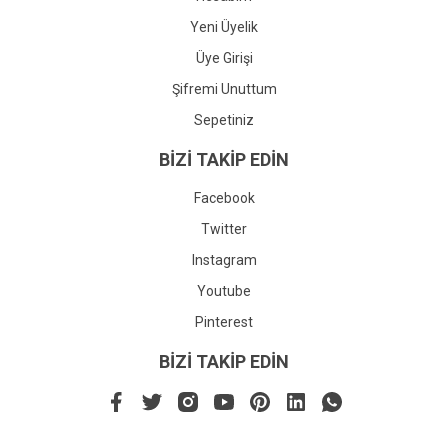
Yeni Üyelik
Üye Girişi
Şifremi Unuttum
Sepetiniz
BİZİ TAKİP EDİN
Facebook
Twitter
Instagram
Youtube
Pinterest
BİZİ TAKİP EDİN