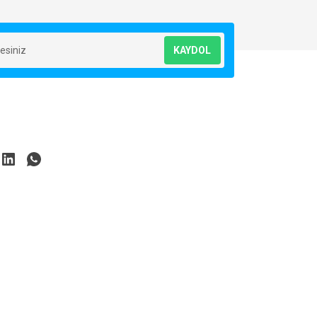
KAYDOL