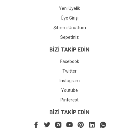
Yeni Üyelik
Üye Girişi
Şifremi Unuttum
Sepetiniz
BİZİ TAKİP EDİN
Facebook
Twitter
Instagram
Youtube
Pinterest
BİZİ TAKİP EDİN