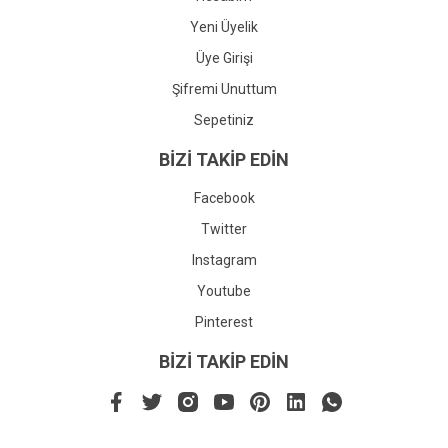
Yeni Üyelik
Üye Girişi
Şifremi Unuttum
Sepetiniz
BİZİ TAKİP EDİN
Facebook
Twitter
Instagram
Youtube
Pinterest
BİZİ TAKİP EDİN