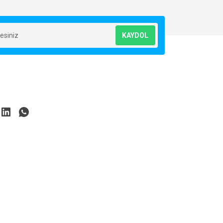
KAYDOL