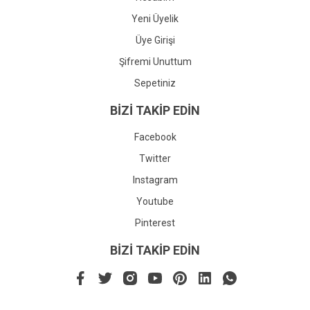
Yeni Üyelik
Üye Girişi
Şifremi Unuttum
Sepetiniz
BİZİ TAKİP EDİN
Facebook
Twitter
Instagram
Youtube
Pinterest
BİZİ TAKİP EDİN