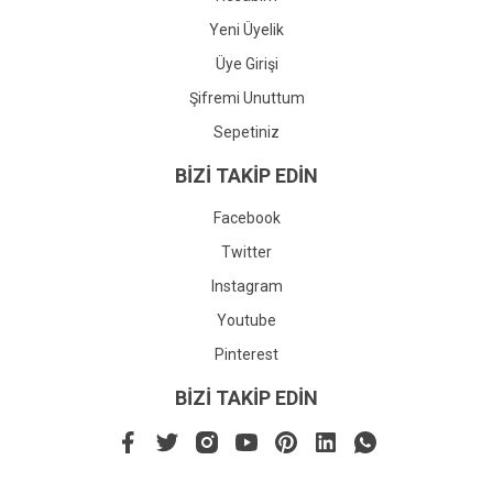
Yeni Üyelik
Üye Girişi
Şifremi Unuttum
Sepetiniz
BİZİ TAKİP EDİN
Facebook
Twitter
Instagram
Youtube
Pinterest
BİZİ TAKİP EDİN