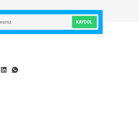
KAYDOL