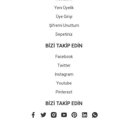
Yeni Üyelik
Üye Girişi
Şifremi Unuttum
Sepetiniz
BİZİ TAKİP EDİN
Facebook
Twitter
Instagram
Youtube
Pinterest
BİZİ TAKİP EDİN