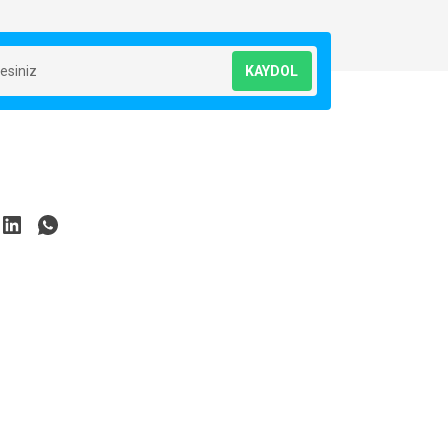
KAYDOL