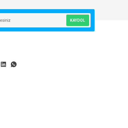
KAYDOL