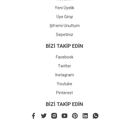
Yeni Üyelik
Üye Girişi
Şifremi Unuttum
Sepetiniz
BİZİ TAKİP EDİN
Facebook
Twitter
Instagram
Youtube
Pinterest
BİZİ TAKİP EDİN