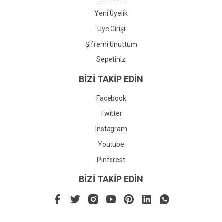
Yeni Üyelik
Üye Girişi
Şifremi Unuttum
Sepetiniz
BİZİ TAKİP EDİN
Facebook
Twitter
Instagram
Youtube
Pinterest
BİZİ TAKİP EDİN