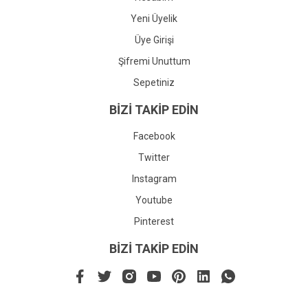
Yeni Üyelik
Üye Girişi
Şifremi Unuttum
Sepetiniz
BİZİ TAKİP EDİN
Facebook
Twitter
Instagram
Youtube
Pinterest
BİZİ TAKİP EDİN