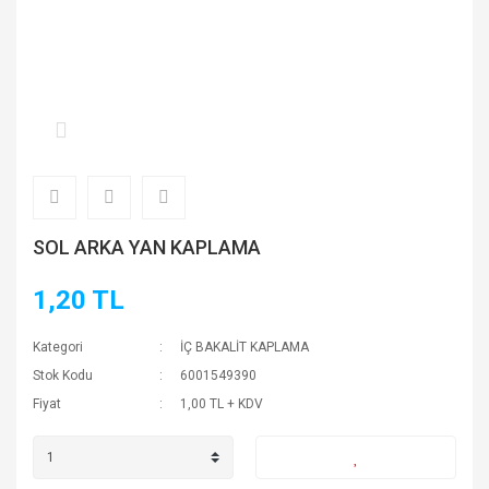
SOL ARKA YAN KAPLAMA
1,20 TL
Kategori
İÇ BAKALİT KAPLAMA
Stok Kodu
6001549390
Fiyat
1,00 TL + KDV