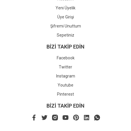
Yeni Üyelik
Üye Girişi
Şifremi Unuttum
Sepetiniz
BİZİ TAKİP EDİN
Facebook
Twitter
Instagram
Youtube
Pinterest
BİZİ TAKİP EDİN