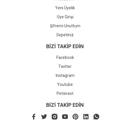
Yeni Üyelik
Üye Girişi
Şifremi Unuttum
Sepetiniz
BİZİ TAKİP EDİN
Facebook
Twitter
Instagram
Youtube
Pinterest
BİZİ TAKİP EDİN