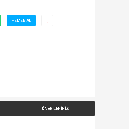
HEMEN AL
ÖNERİLERİNİZ