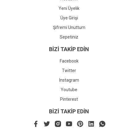
Yeni Üyelik
Üye Girişi
Şifremi Unuttum
Sepetiniz
BİZİ TAKİP EDİN
Facebook
Twitter
Instagram
Youtube
Pinterest
BİZİ TAKİP EDİN