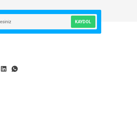
KAYDOL