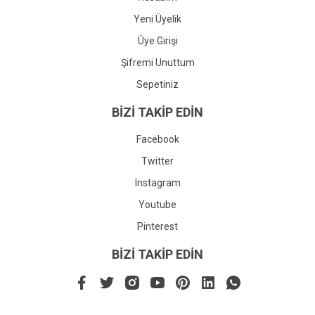
Yeni Üyelik
Üye Girişi
Şifremi Unuttum
Sepetiniz
BİZİ TAKİP EDİN
Facebook
Twitter
Instagram
Youtube
Pinterest
BİZİ TAKİP EDİN