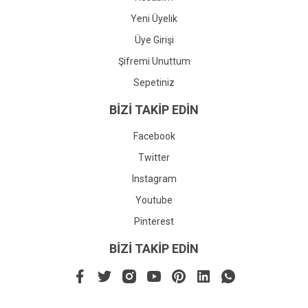
Yeni Üyelik
Üye Girişi
Şifremi Unuttum
Sepetiniz
BİZİ TAKİP EDİN
Facebook
Twitter
Instagram
Youtube
Pinterest
BİZİ TAKİP EDİN