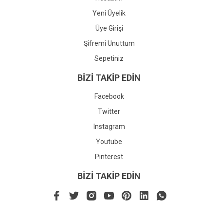
Yeni Üyelik
Üye Girişi
Şifremi Unuttum
Sepetiniz
BİZİ TAKİP EDİN
Facebook
Twitter
Instagram
Youtube
Pinterest
BİZİ TAKİP EDİN