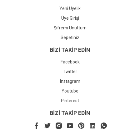
Yeni Üyelik
Üye Girişi
Şifremi Unuttum
Sepetiniz
BİZİ TAKİP EDİN
Facebook
Twitter
Instagram
Youtube
Pinterest
BİZİ TAKİP EDİN