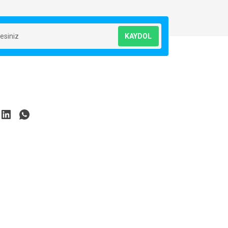
KAYDOL