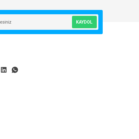
KAYDOL