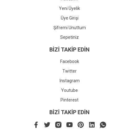
Yeni Üyelik
Üye Girişi
Şifremi Unuttum
Sepetiniz
BİZİ TAKİP EDİN
Facebook
Twitter
Instagram
Youtube
Pinterest
BİZİ TAKİP EDİN