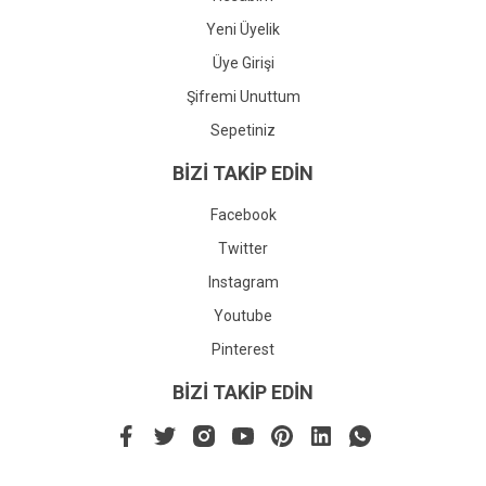
Yeni Üyelik
Üye Girişi
Şifremi Unuttum
Sepetiniz
BİZİ TAKİP EDİN
Facebook
Twitter
Instagram
Youtube
Pinterest
BİZİ TAKİP EDİN