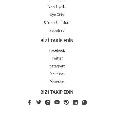
Yeni Üyelik
Üye Girişi
Şifremi Unuttum
Sepetiniz
BİZİ TAKİP EDİN
Facebook
Twitter
Instagram
Youtube
Pinterest
BİZİ TAKİP EDİN