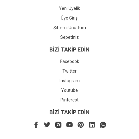
Yeni Üyelik
Üye Girişi
Şifremi Unuttum
Sepetiniz
BİZİ TAKİP EDİN
Facebook
Twitter
Instagram
Youtube
Pinterest
BİZİ TAKİP EDİN