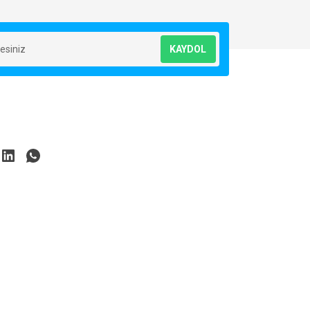
KAYDOL