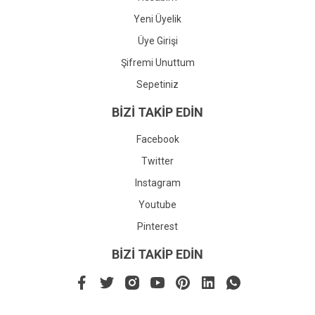
Yeni Üyelik
Üye Girişi
Şifremi Unuttum
Sepetiniz
BİZİ TAKİP EDİN
Facebook
Twitter
Instagram
Youtube
Pinterest
BİZİ TAKİP EDİN