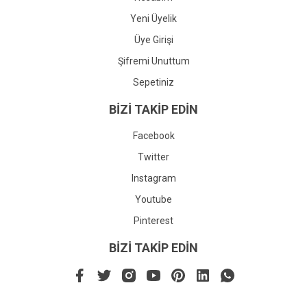
Yeni Üyelik
Üye Girişi
Şifremi Unuttum
Sepetiniz
BİZİ TAKİP EDİN
Facebook
Twitter
Instagram
Youtube
Pinterest
BİZİ TAKİP EDİN