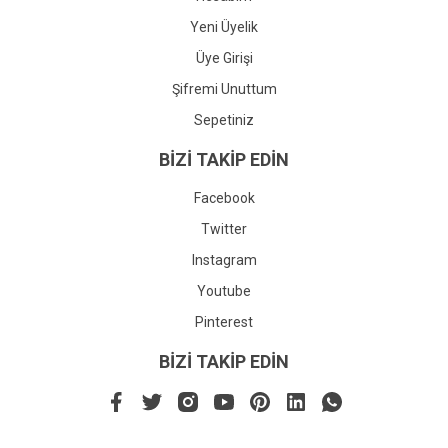
Yeni Üyelik
Üye Girişi
Şifremi Unuttum
Sepetiniz
BİZİ TAKİP EDİN
Facebook
Twitter
Instagram
Youtube
Pinterest
BİZİ TAKİP EDİN